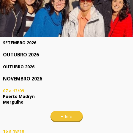
SETEMBRO 2026
OUTUBRO 2026
OUTUBRO 2026
NOVEMBRO 2026
07 a 13/09
Puerto Madryn
Mergulho
+ Info
16 a 18/10